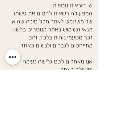
6. הוראות נוספות:
המפעילה רשאית לחסום את גישתו
של משתמש לאתר מכל סיבה שהיא.
תנאי השימוש באתר מנוסחים בלשון
זכר מטעמי נוחות בלבד, והם
מתייחסים לגברים ולנשים כאחד.
אנו מאחלים לכם גלישה נעימה
ומועילה באתר.
צרו קשר
050-7256342
טלפון