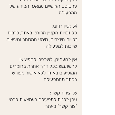
פרטיכם האישיים ממאגר המידע של
המפעילה.
4. קניין רוחני:
כל זכויות הקניין הרוחני באתר, לרבות
זכויות היוצרים, סימני המסחר והעיצוב,
שייכות למפעילה.
אין להעתיק, לשכפל, להפיץ או
להשתמש בכל דרך אחרת בחומרים
המופיעים באתר ללא אישור מפורש
בכתב מהמפעילה.
5. יצירת קשר:
ניתן לפנות למפעילה באמצעות פרטי
"צור קשר" באתר.