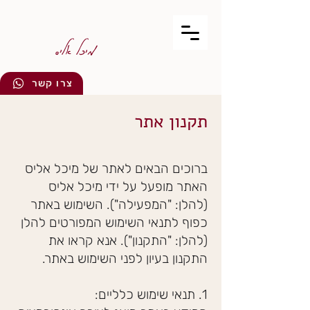
מיכל אליס
צרו קשר
תקנון אתר
ברוכים הבאים לאתר של מיכל אליס
האתר מופעל על ידי מיכל אליס
(להלן: "המפעילה"). השימוש באתר
כפוף לתנאי השימוש המפורטים להלן
(להלן: "התקנון"). אנא קראו את
התקנון בעיון לפני השימוש באתר.
1. תנאי שימוש כלליים: