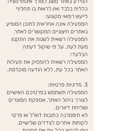
המידע באתר מוצג לצורך אינפורמציה
כללית בלבד ואין לראות בו תחליף
לייעוץ רפואי מקצועי.
המפעילה אינה אחראית לתוכן המופיע
באתרים חיצוניים המקושרים לאתר.
המפעילה רשאית לשנות את התקנון
מעת לעת, על פי שיקול דעתה
הבלעדי.
המפעילה רשאית להפסיק את פעילות
האתר בכל עת, ללא הודעה מוקדמת.
3. מדיניות פרטיות:
המפעילה תשתמש בפרטיכם האישיים
לצורך ניהול האתר, אספקת המוצרים
ושליחת דיוורים.
לא תימסרנה כתובות דוא"ל או פרטי
לקוחות אחרים לצדדים שלישיים.
ניתן לבקש בכל עת את מחיקת